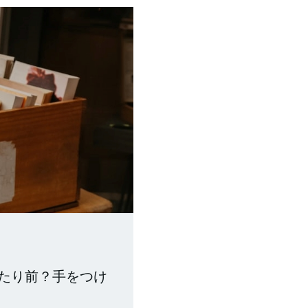
たり前？手をつけ