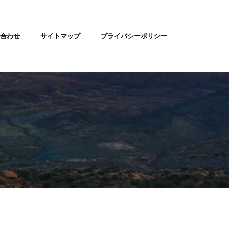
合わせ
サイトマップ
プライバシーポリシー