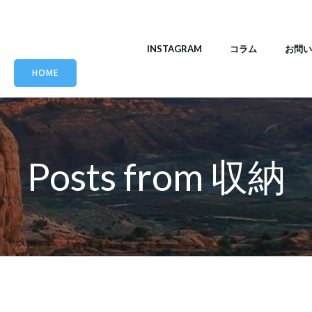
INSTAGRAM
コラム
お問い
HOME
Posts from 収納