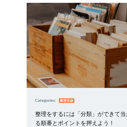
Categories:
整理収納
整理をするには「分類」ができて当
る順番とポイントを押えよう！